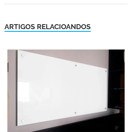
ARTIGOS RELACIOANDOS