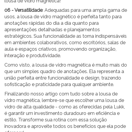
lousa de vidro magnética!
06 - Versatilidade
: Adequadas para uma ampla gama de
usos, a lousa de vidro magnético é perfeita tanto para
anotações rápidas do dia a dia quanto para
apresentações detalhadas e planejamentos
estratégicos. Sua funcionalidade as torna indispensáveis
em ambientes colaborativos, como escritórios, salas de
aula e espaços criativos, promovendo
organização,
interação e produtividade.
Como visto, a lousa de vidro magnética é muito mais do
que um simples quadro de anotações. Ela representa a
união perfeita entre funcionalidade e design, trazendo
sofisticação e praticidade para qualquer ambiente.
Finalizando nosso artigo com tudo sobre a lousa de
vidro magnética, lembre-se que escolher uma lousa de
vidro de alta qualidade - como as oferecidas pela Lukk,
é garantir um investimento duradouro em eficiência e
estilo. Transforme sua rotina com essa solução
inovadora e aproveite todos os benefícios que ela pode