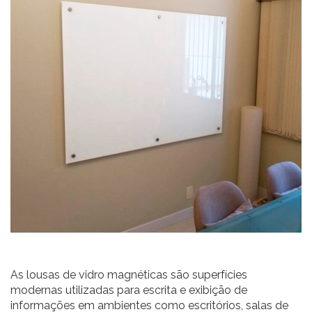
As lousas de vidro magnéticas são superfícies
modernas utilizadas para escrita e exibição de
informações em ambientes como escritórios, salas de