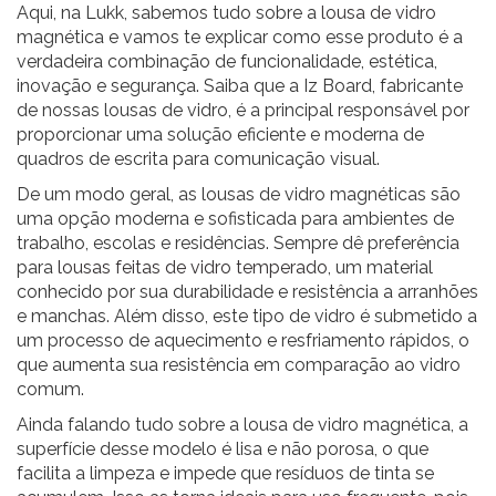
Aqui, na Lukk, sabemos tudo sobre a
lousa de vidro
magnética e vamos te explicar como esse produto é a
verdadeira combinação de funcionalidade, estética,
inovação e segurança. Saiba que a Iz Board, fabricante
de nossas lousas de vidro, é a principal responsável por
proporcionar uma solução eficiente e moderna de
quadros de escrita para comunicação visual.
De um modo geral, as lousas de vidro magnéticas são
uma opção moderna e sofisticada para ambientes de
trabalho, escolas e residências. Sempre dê preferência
para
lousas feitas de vidro temperado
, um material
conhecido por sua durabilidade e resistência a arranhões
e manchas. Além disso, este tipo de vidro é submetido a
um processo de aquecimento e resfriamento rápidos, o
que aumenta sua resistência em comparação ao vidro
comum.
Ainda falando tudo sobre a lousa de vidro magnética, a
superfície desse modelo é lisa e não porosa, o que
facilita a limpeza e impede que resíduos de tinta se