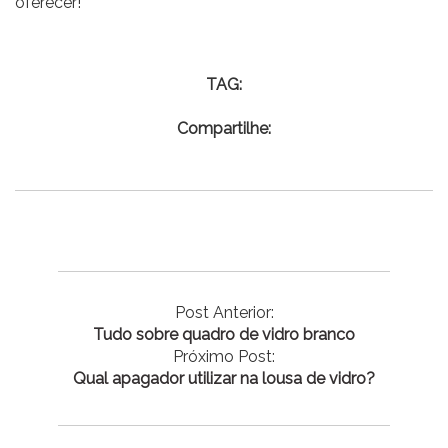
oferecer!
TAG:
Compartilhe:
Post Anterior:
Tudo sobre quadro de vidro branco
Próximo Post:
Qual apagador utilizar na lousa de vidro?