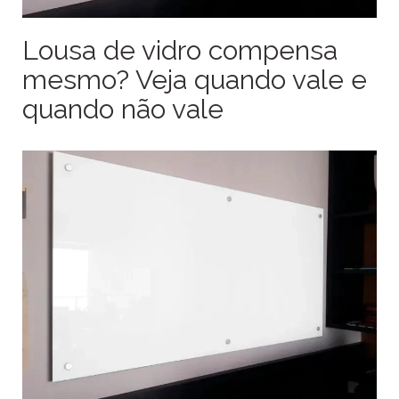
Lousa de vidro compensa
mesmo? Veja quando vale e
quando não vale