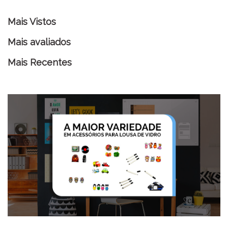
Mais Vistos
Mais avaliados
Mais Recentes