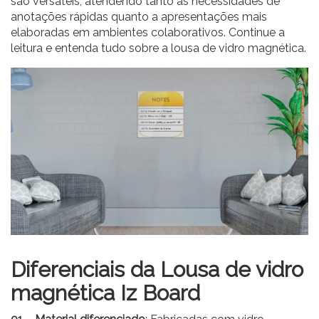
são versáteis, atendendo tanto às necessidades de
anotações rápidas quanto a apresentações mais
elaboradas em ambientes colaborativos. Continue a
leitura e entenda tudo sobre a lousa de vidro magnética.
Diferenciais da Lousa de vidro
magnética Iz Board