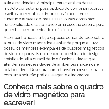
aula e residências. A principal característica desse
modelo consiste na possibilidade de combinar recursos
escritos com materiais impressos fixados em sua
superfície através de imãs. Essas lousas combinam
funcionalidade e estilo, sendo uma escolha certeira para
quem busca modernidade e eficiência.
Acompanhe nosso artigo especial contando tudo sobre
a lousa de vidro magnética e entenda porque a Lukk
possui os melhores exemplares de quadros magnéticos
de vidro disponíveis no mercado, combinando design
sofisticado, alta durabilidade e funcionalidades que
atendem às necessidades de ambientes modernos e
colaborativos. Descubra como transformar seu espaço
com uma solução prática, elegante e inovadora!
Conheça mais sobre o quadro
de vidro magnético para
escrever!