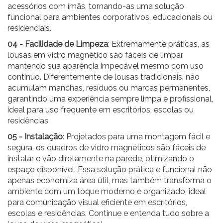
acessórios com ímãs, tornando-as uma solução
funcional para
ambientes corporativos, educacionais ou
residenciais.
04 - Facilidade de Limpeza
: Extremamente práticas, as
lousas em vidro magnético são fáceis de limpar,
mantendo sua aparência impecável mesmo com uso
contínuo. Diferentemente de lousas tradicionais, não
acumulam manchas, resíduos ou marcas permanentes,
garantindo uma experiência sempre limpa e profissional,
ideal para uso frequente em escritórios, escolas ou
residências.
05 - Instalação
: Projetados para uma montagem fácil e
segura, os quadros de vidro magnéticos são fáceis de
instalar e vão diretamente na parede, otimizando o
espaço disponível. Essa solução prática e funcional não
apenas economiza área útil, mas também transforma o
ambiente com um toque moderno e organizado, ideal
para comunicação visual eficiente em escritórios,
escolas e residências. Continue e entenda tudo sobre a