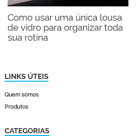
Como usar uma única lousa
de vidro para organizar toda
sua rotina
LINKS ÚTEIS
Quem somos
Produtos
CATEGORIAS