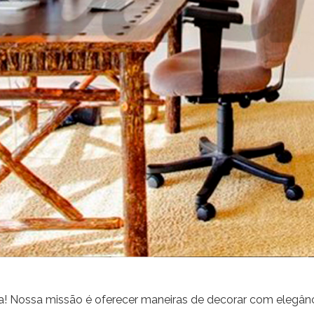
a! Nossa missão é oferecer maneiras de decorar com elegânci