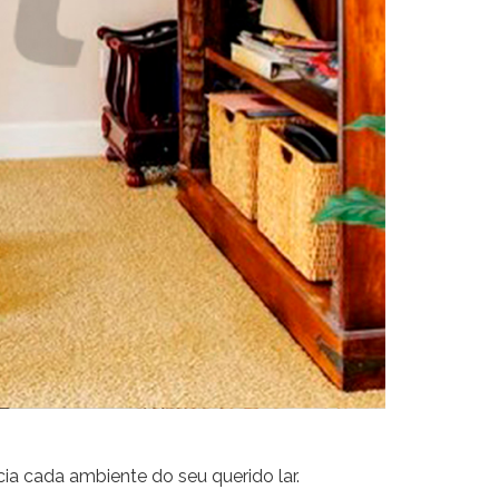
a cada ambiente do seu querido lar.