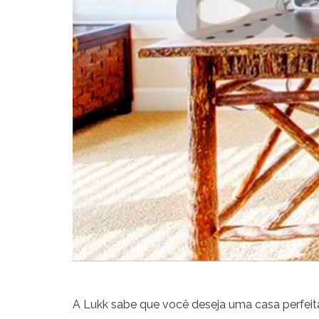
A Lukk sabe que você deseja uma casa perfeit