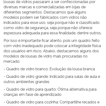
lousas de vidros passaram a ser confeccionadas por
diversas marcas e comercializadas em lojas de
diferentes segmentos. Destacamos que alguns
modelos podem ser fabricados com vidros não
indicados para esse uso, seja porque não é classificado
como vidro de segurança, seja porque não oferece
espessura adequada para essa finalidade, dentre outros.
Por isso é importante ficar atento, pois um quadro feito
com vidro inadequado pode colocar a integridade física
dos usuários em risco. Abaixo, destacamos alguns dos
modelos de lousas de vidro mais procuradas no
mercado:
- Quadro de vidro branco: Evolução da lousa branca
-
Quadro de vidro grande
: Indicado para salas de aula e
outros ambientes grandes
-
Quadro de vidro para quarto
: Ótima alternativa para
crianças em fase de aprendizado
-
Quadro de vidro para cozinh
a: Compartilhe recados e