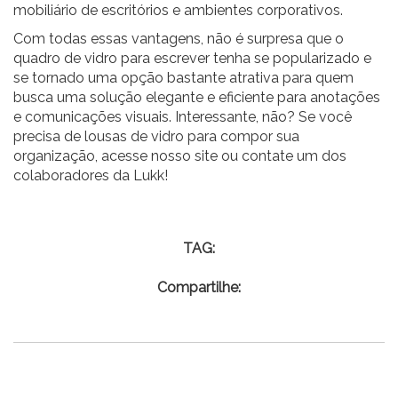
mobiliário de escritórios e ambientes corporativos.
Com todas essas vantagens, não é surpresa que o
quadro de vidro para escrever tenha se popularizado e
se tornado uma opção bastante atrativa para quem
busca uma solução elegante e eficiente para anotações
e comunicações visuais. Interessante, não? Se você
precisa de lousas de vidro para compor sua
organização, acesse nosso site ou contate um dos
colaboradores da Lukk!
TAG:
Compartilhe: