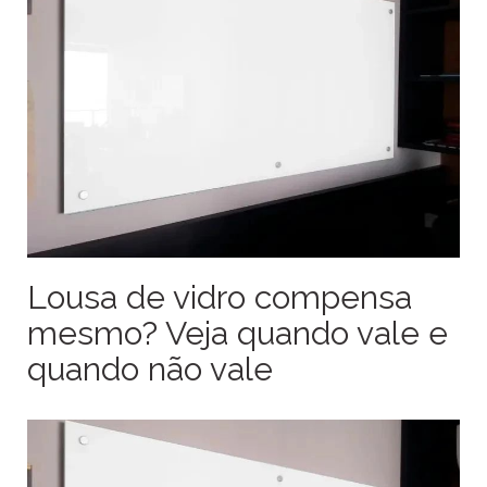
Lousa de vidro compensa
mesmo? Veja quando vale e
quando não vale