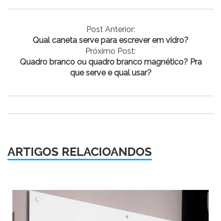
Post Anterior:
Qual caneta serve para escrever em vidro?
Próximo Post:
Quadro branco ou quadro branco magnético? Pra
que serve e qual usar?
ARTIGOS RELACIOANDOS