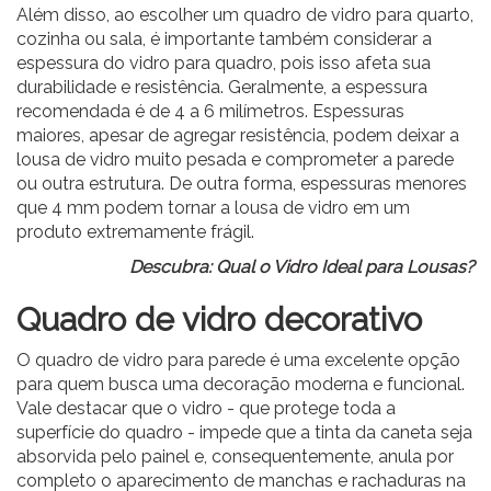
Além disso, ao escolher um quadro de vidro para quarto,
cozinha ou sala, é importante também considerar a
espessura do vidro para quadro, pois isso afeta sua
durabilidade e resistência. Geralmente, a espessura
recomendada é de 4 a 6 milímetros. Espessuras
maiores, apesar de agregar resistência, podem deixar a
lousa de vidro muito pesada e comprometer a parede
ou outra estrutura. De outra forma, espessuras menores
que 4 mm podem tornar a lousa de vidro em um
produto extremamente frágil.
Descubra:
Qual o Vidro Ideal para Lousas?
Quadro de vidro decorativo
O quadro de vidro para parede é uma excelente opção
para quem busca uma decoração moderna e funcional.
Vale destacar que o vidro - que protege toda a
superfície do quadro - impede que a tinta da caneta seja
absorvida pelo painel e, consequentemente, anula por
completo o aparecimento de manchas e rachaduras na