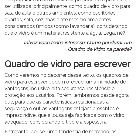
ser utilizada, principalmente, como quadro de vidro para
sala de aula e outros ambientes, como escritórios,
quartos, sala, cozinhas e até mesmo ambientes
considerados úmidos (como lavanderia), considerando
que o vidro é um material resistente a água. Legal né?
Talvez você tenha interesse:
Como pendurar um
Quadro de Vidro na parede?
Quadro de vidro para escrever
Como veremos no decorrer desse texto, os quadros de
vidro para escrever podem oferecer uma
infinidade de
vantagens
, inclusive, alta segurança, resistência e
proteção aos usuários. Porém, lembramos desde agora
que, para que as características relacionadas à
segurança e outras vantagens estejam presentes é
imprescindível que a lousa seja fabricada com o vidro
adequado, considerando o tipo e a espessura.
Entretanto, por ser uma tendência de mercado, as