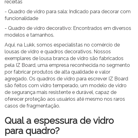
receitas
- Quadro de vidro para sala: Indicado para decorar com
funcionalidade
-
Quadro de vidro decorativo
: Encontrados em diversos
modelos e tamanhos.
Aqui, na Lukk, somos especialistas no comércio de
lousas de vidro e quadros decorativos. Nossos
exemplares de lousa branca de vidro são fabricados
pela
IZ Board
, uma empresa reconhecida no segmento
por fabricar produtos de alta qualidade e valor
agregado. Os quadros de vidro para escrever IZ Board
são feitos com vidro temperado, um modelo de vidro
de segurança mais resistente e durável, capaz de
oferecer proteção aos usuários até mesmo nos raros
casos de fragmentação.
Qual a espessura de vidro
para quadro?