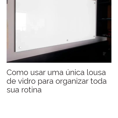
Como usar uma única lousa
de vidro para organizar toda
sua rotina