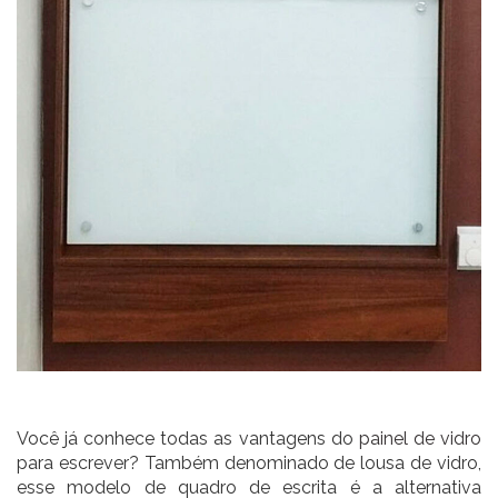
Você já conhece todas as vantagens do
painel de vidro
para escrever? Também denominado de lousa de vidro,
esse modelo de quadro de escrita é a alternativa