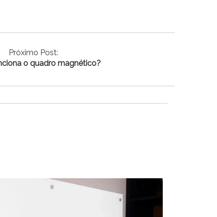
Próximo Post:
ciona o quadro magnético?