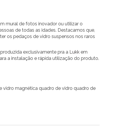
 mural de fotos inovador ou utilizar o
 pessoas de todas as idades. Destacamos que,
ter os pedaços de vidro suspensos nos raros
 produzida exclusivamente pra a
Lukk
em
a a instalação e rápida utilização do produto.
de vidro magnética quadro de vidro quadro de