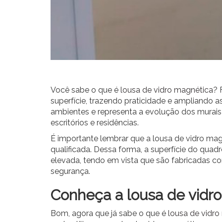
Você sabe o que é
lousa de vidro magnética
? 
superfície, trazendo praticidade e ampliando 
ambientes e representa a evolução dos murais 
escritórios e residências.
É importante lembrar que a lousa de vidro ma
qualificada. Dessa forma, a superfície do quadr
elevada, tendo em vista que são fabricadas c
segurança.
Conheça a lousa de vidr
Bom, agora que já sabe o que é
lousa de vidr