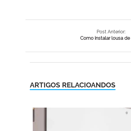
Post Anterior:
Como instalar lousa de 
ARTIGOS RELACIOANDOS