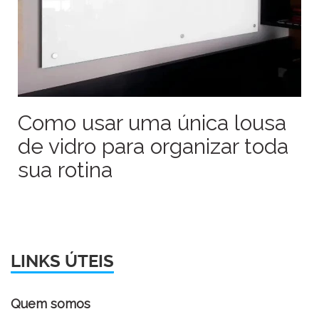
Como usar uma única lousa
de vidro para organizar toda
sua rotina
LINKS ÚTEIS
Quem somos