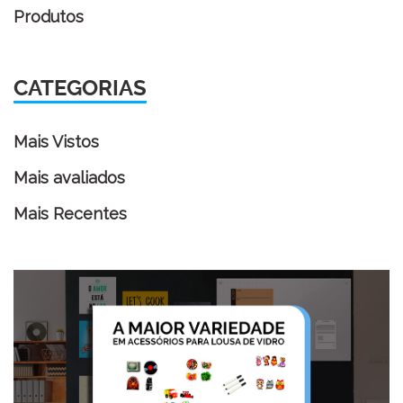
Produtos
CATEGORIAS
Mais Vistos
Mais avaliados
Mais Recentes