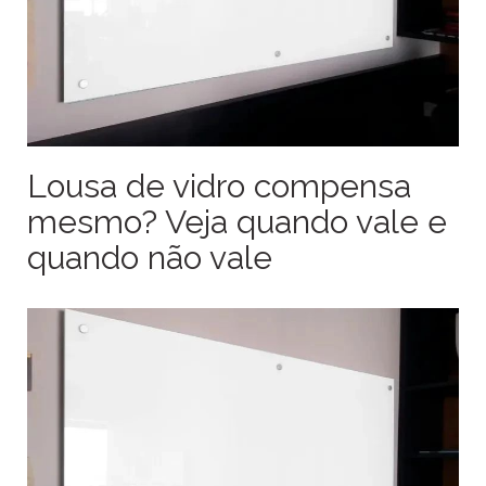
Lousa de vidro compensa
mesmo? Veja quando vale e
quando não vale