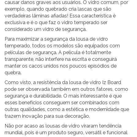
causar danos graves aos usuários. O vidro comum, por
exemplo, quando quebrado cria lascas que são
verdadeiras lâminas afiadas! Essa característica é
exclusiva e é o que faz o vidro temperado ser
considerado um vidro de segurança.
Para maximizar a segurança da lousa de vidro
temperado, todos os modelos são equipados com
películas de segurança. A película é totalmente
transparente, não interfere na escrita e conseguirá
manter os cacos unidos nos poucos episódios de
quebra.
Como visto, a resistência da lousa de vidro
Iz Board
pode ser observada também em outros fatores, como
segurança e durabilidade. O mais interessante é que
esses benefícios conseguem ser combinados com
outras qualidades, como a estética e modernidade que
trazem inovação para sua decoração.
Não por acaso as lousas de vidro viraram tendência
mundial, pois é um produto seguro, versátil e funcional