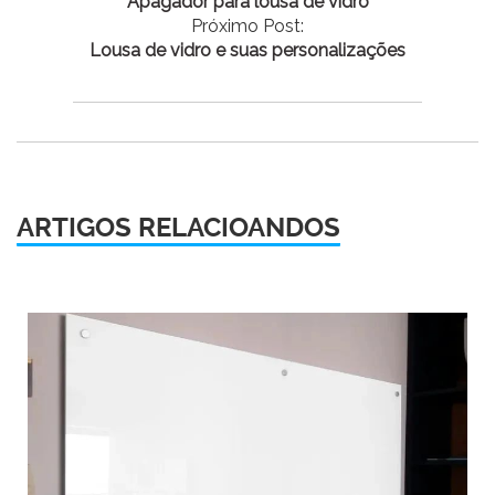
Apagador para lousa de vidro
Próximo Post:
Lousa de vidro e suas personalizações
ARTIGOS RELACIOANDOS