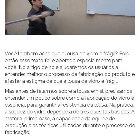
Você também acha que a lousa de vidro é frágil? Pois
então esse texto foi elaborado especialmente para
você! No artigo de hoje ajudaremos os usuários a
entender melhor o processo de fabricação do produto e
afastar a estigma de que a lousa de vidro é frágil.
Mas antes de falarmos sobre a lousa em si, precisamos
entender um pouco sobre como a fabricação do vidro é
essencial para garantir a resistência da lousa. Na prática,
a solidez do vidro dependerá de três quesitos básicos: A
matéria-prima base, a capacidade da equipe de
produção e as técnicas utilizadas durante o processo de
fabricação.