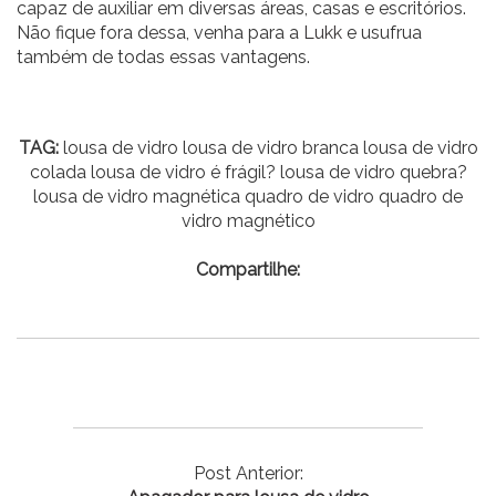
capaz de auxiliar em diversas áreas, casas e escritórios.
Não fique fora dessa, venha para a
Lukk
e usufrua
também de todas essas vantagens.
TAG:
lousa de vidro lousa de vidro branca lousa de vidro
colada lousa de vidro é frágil? lousa de vidro quebra?
lousa de vidro magnética quadro de vidro quadro de
vidro magnético
Compartilhe:
Post Anterior: