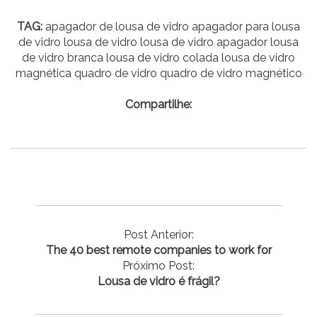
TAG:
apagador de lousa de vidro apagador para lousa
de vidro lousa de vidro lousa de vidro apagador lousa
de vidro branca lousa de vidro colada lousa de vidro
magnética quadro de vidro quadro de vidro magnético
Compartilhe:
Post Anterior:
The 40 best remote companies to work for
Próximo Post:
Lousa de vidro é frágil?