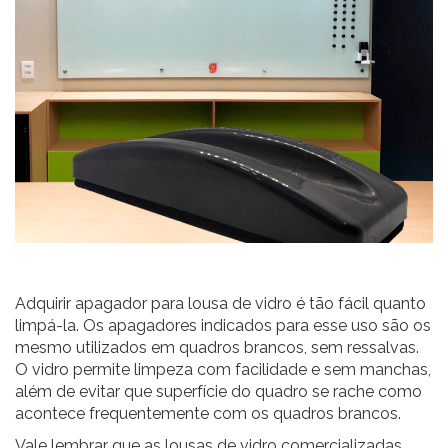
Adquirir apagador para lousa de vidro é tão fácil quanto
limpá-la. Os apagadores indicados para esse uso são os
mesmo utilizados em quadros brancos, sem ressalvas.
O vidro permite limpeza com facilidade e sem manchas,
além de evitar que superfície do quadro se rache como
acontece frequentemente com os quadros brancos.
Vale lembrar que as lousas de vidro comercializadas