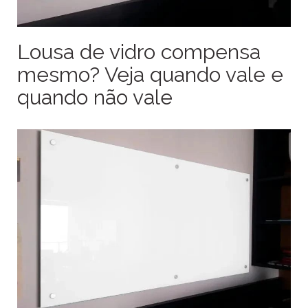
Lousa de vidro compensa
mesmo? Veja quando vale e
quando não vale