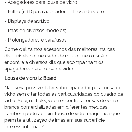
-
Apagadores para lousa de vidro
-
Feltro (refil) para apagador de lousa de vidro
-
Displays de acrílico
-
Imãs de diversos modelos;
-
Prolongadores e parafusos.
Comercializamos acessórios das melhores marcas
disponíveis no mercado, de modo que o usuário
encontrará diversos kits que acompanham os
apagadores para lousa de vidro.
Lousa de vidro
Iz Board
Não seria possível falar sobre apagador para lousa de
vidro sem citar todas as particularidades do quadro de
vidro. Aqui, na Lukk, você encontrará lousas de vidro
branca comercializadas em diferentes medidas.
Também pode adquirir lousa de vidro magnética que
permite a utilização de imãs em sua superfície.
Interessante, não?