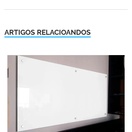
ARTIGOS RELACIOANDOS