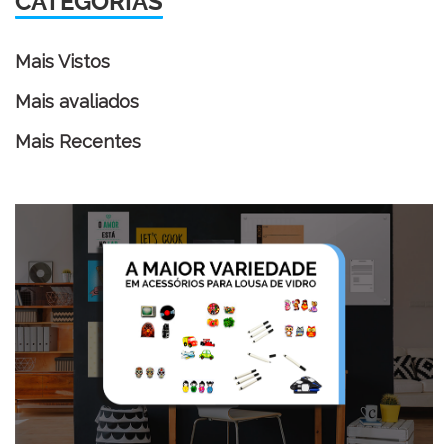
CATEGORIAS
Mais Vistos
Mais avaliados
Mais Recentes