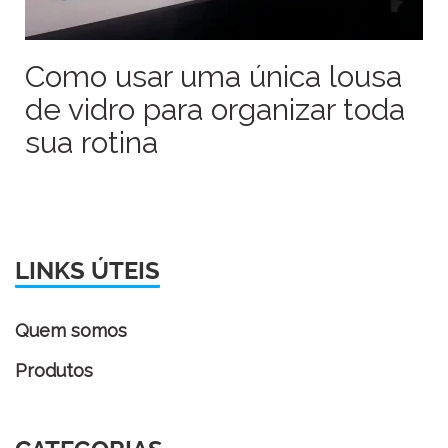
Como usar uma única lousa
de vidro para organizar toda
sua rotina
LINKS ÚTEIS
Quem somos
Produtos