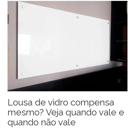
Lousa de vidro compensa
mesmo? Veja quando vale e
quando não vale