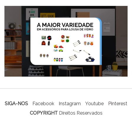
SIGA-NOS
Facebook
Instagram
Youtube
Pinterest
COPYRIGHT
Direitos Reservados