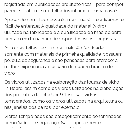
registrado em publicações arquitetônicas - para compor
paredes e até mesmo telhados inteiros de uma casa?
Apesar de complexo, essa é uma situação relativamente
fácil de entender. A qualidade do material (vidro)
utilizado na fabricação e a qualificação da mão de obra
contam muito na hora de responder essas perguntas.
As lousas feitas de vidro da Lukk são fabricadas
somente com materiais de primeira qualidade, possuem
película de segurança e são pensadas para oferecer a
melhor experiência ao usuário do quadro branco de
vidro.
Os vidros utilizados na elaboração das
lousas de vidro
IZ Board
, assim como os vidros utilizados na elaboração
dos produtos da
linha Uau! Glass
, são vidros
temperados, como os vidros utilizados na arquitetura ou
nas janelas dos carros, por exemplo.
Vidros temperados são categoricamente denominados
como ‘vidro de segurança’. São popularmente