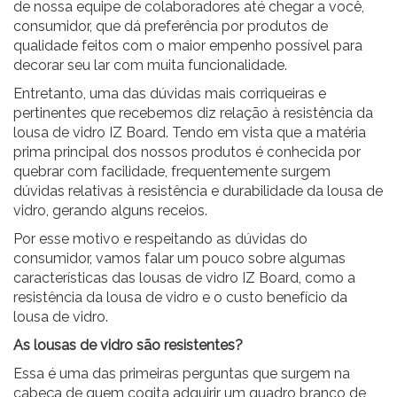
de nossa equipe de colaboradores até chegar a você,
consumidor, que dá preferência por produtos de
qualidade feitos com o maior empenho possível para
decorar seu lar com muita funcionalidade.
Entretanto, uma das dúvidas mais corriqueiras e
pertinentes que recebemos diz relação à resistência da
lousa de vidro IZ Board. Tendo em vista que a matéria
prima principal dos nossos produtos é conhecida por
quebrar com facilidade, frequentemente surgem
dúvidas relativas à resistência e durabilidade da lousa de
vidro, gerando alguns receios.
Por esse motivo e respeitando as dúvidas do
consumidor, vamos falar um pouco sobre algumas
características das lousas de vidro IZ Board, como a
resistência da lousa de vidro e o custo benefício da
lousa de vidro.
As lousas de vidro são resistentes?
Essa é uma das primeiras perguntas que surgem na
cabeça de quem cogita adquirir um quadro branco de