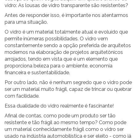
vidro: As lousas de vidro transparente são resistentes?
Antes de responder isso, é importante nos atentarmos
para uma situação.
O vidro é um material totalmente atual e evoluído que
permite inúmeras possibilidades. O vidro vem
constantemente sendo a opção preferida de arquitetos
modernos na elaboração de projetos arquitetônicos
arrojados, tendo em vista que é um elemento que
proporciona beleza para o ambiente, economia
financeira e sustentabilidade.
Por outro lado, não é nenhum segredo que o vidro pode
ser um material muito frágil, capaz de trincar ou quebrar
com facilidade.
Essa dualidade do vidro realmente é fascinante!
Afinal de contas, como pode um produto ser tão
resistente e tão frágil ao mesmo tempo? Como pode
um material conhecidamente frágil como o vidro ser
usado na indústria automobilística e ser eleito - como já