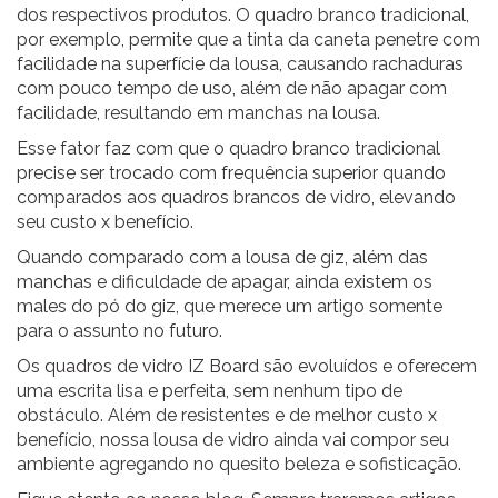
dos respectivos produtos. O quadro branco tradicional,
por exemplo, permite que a tinta da caneta penetre com
facilidade na superfície da lousa, causando rachaduras
com pouco tempo de uso, além de não apagar com
facilidade, resultando em manchas na lousa.
Esse fator faz com que o quadro branco tradicional
precise ser trocado com frequência superior quando
comparados aos quadros brancos de vidro, elevando
seu custo x benefício.
Quando comparado com a lousa de giz, além das
manchas e dificuldade de apagar, ainda existem os
males do pó do giz, que merece um artigo somente
para o assunto no futuro.
Os quadros de vidro IZ Board
são evoluídos e oferecem
uma escrita lisa e perfeita, sem nenhum tipo de
obstáculo. Além de resistentes e de melhor custo x
benefício, nossa lousa de vidro ainda vai compor seu
ambiente agregando no quesito beleza e sofisticação.