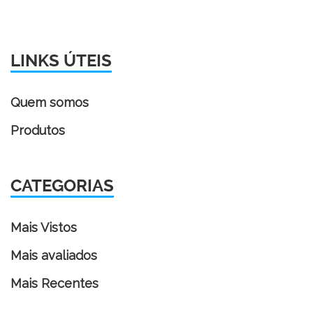
LINKS ÚTEIS
Quem somos
Produtos
CATEGORIAS
Mais Vistos
Mais avaliados
Mais Recentes