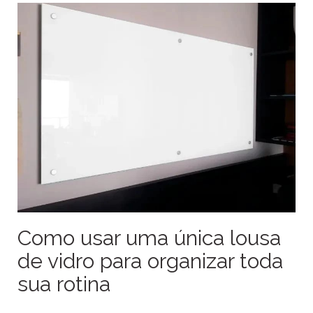
Como usar uma única lousa
de vidro para organizar toda
sua rotina