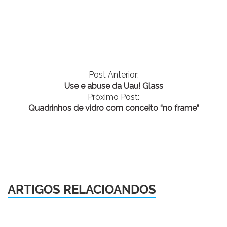
Post Anterior:
Use e abuse da Uau! Glass
Próximo Post:
Quadrinhos de vidro com conceito “no frame”
ARTIGOS RELACIOANDOS