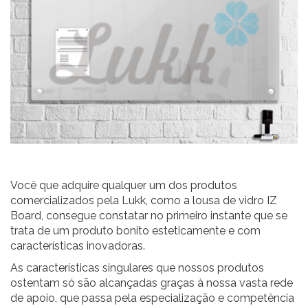
Você que adquire qualquer um dos produtos
comercializados pela Lukk,
como a lousa de vidro IZ
Board
, consegue constatar no primeiro instante que se
trata de um produto bonito esteticamente e com
características inovadoras.
As características singulares que nossos produtos
ostentam só são alcançadas graças à nossa vasta rede
de apoio, que passa pela especialização e competência