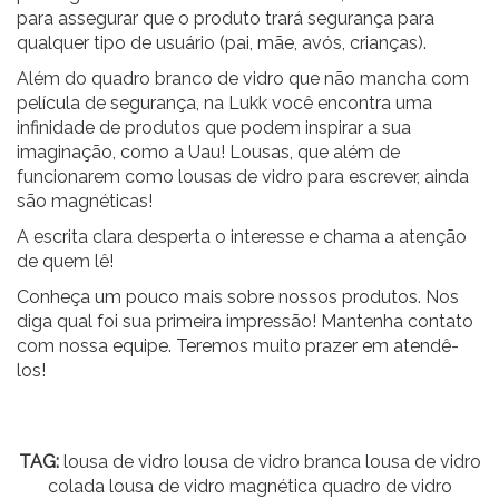
para assegurar que o produto trará segurança para
qualquer tipo de usuário (pai, mãe, avós, crianças).
Além do quadro branco de vidro que não mancha com
película de segurança, na Lukk você encontra uma
infinidade de produtos que podem inspirar a sua
imaginação, como a
Uau! Lousas
, que além de
funcionarem como lousas de vidro para escrever, ainda
são magnéticas!
A escrita clara desperta o interesse e chama a atenção
de quem lê!
Conheça um pouco mais sobre nossos produtos
. Nos
diga qual foi sua primeira impressão! Mantenha contato
com nossa equipe. Teremos muito prazer em atendê-
los!
TAG:
lousa de vidro lousa de vidro branca lousa de vidro
colada lousa de vidro magnética quadro de vidro