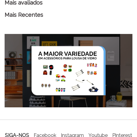
Mais avaliados
Mais Recentes
SIGA-NOS
Facebook
Instagram
Youtube
Pinterest