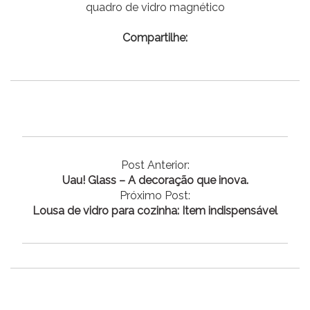
quadro de vidro magnético
Compartilhe:
Post Anterior:
Uau! Glass – A decoração que inova.
Próximo Post:
Lousa de vidro para cozinha: Item indispensável