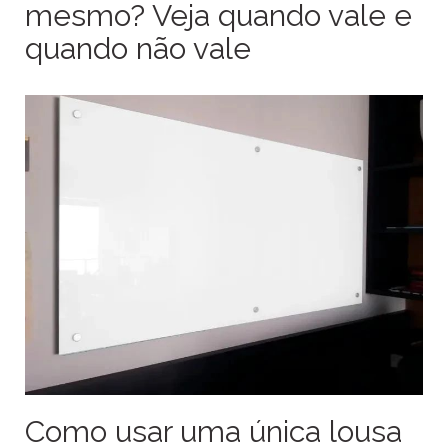
mesmo? Veja quando vale e
quando não vale
Como usar uma única lousa