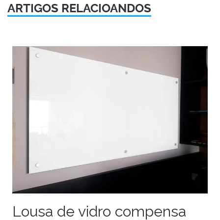
ARTIGOS RELACIOANDOS
Lousa de vidro compensa