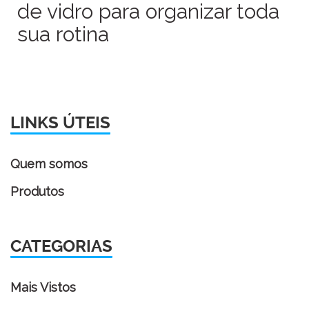
de vidro para organizar toda
sua rotina
LINKS ÚTEIS
Quem somos
Produtos
CATEGORIAS
Mais Vistos