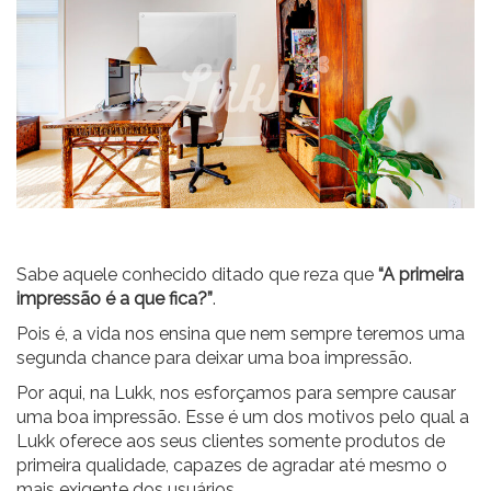
Sabe aquele conhecido ditado que reza que
“A primeira
impressão é a que fica?”
.
Pois é, a vida nos ensina que nem sempre teremos uma
segunda chance para deixar uma boa impressão.
Por aqui, na Lukk, nos esforçamos para sempre causar
uma boa impressão. Esse é um dos motivos pelo qual a
Lukk oferece aos seus clientes somente produtos de
primeira qualidade, capazes de agradar até mesmo o
mais exigente dos usuários.