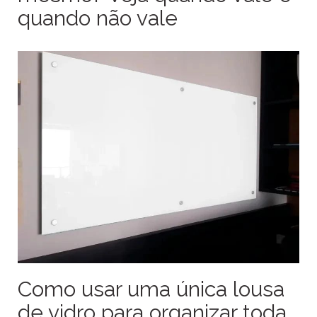
quando não vale
Como usar uma única lousa
de vidro para organizar toda