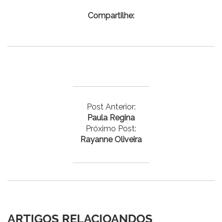
Compartilhe:
Post Anterior:
Paula Regina
Próximo Post:
Rayanne Oliveira
ARTIGOS RELACIOANDOS