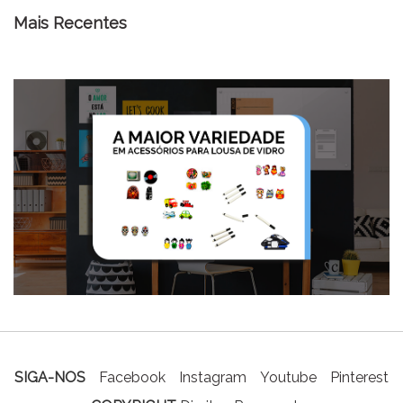
Mais Recentes
SIGA-NOS
Facebook
Instagram
Youtube
Pinterest