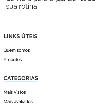
sua rotina
LINKS ÚTEIS
Quem somos
Produtos
CATEGORIAS
Mais Vistos
Mais avaliados