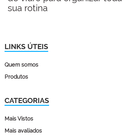
sua rotina
LINKS ÚTEIS
Quem somos
Produtos
CATEGORIAS
Mais Vistos
Mais avaliados