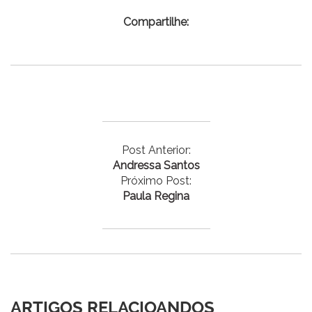
Compartilhe:
Post Anterior:
Andressa Santos
Próximo Post:
Paula Regina
ARTIGOS RELACIOANDOS