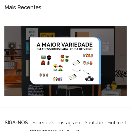
Mais Recentes
SIGA-NOS
Facebook
Instagram
Youtube
Pinterest