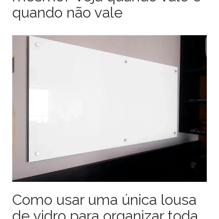
quando não vale
Como usar uma única lousa
de vidro para organizar toda